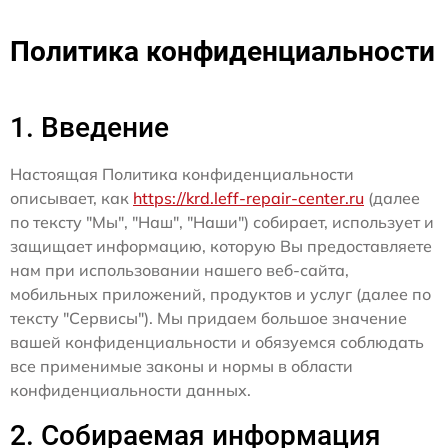
Политика конфиденциальности
1. Введение
Настоящая Политика конфиденциальности
описывает, как
https://krd.leff-repair-center.ru
(далее
по тексту "Мы", "Наш", "Наши") собирает, использует и
защищает информацию, которую Вы предоставляете
нам при использовании нашего веб-сайта,
мобильных приложений, продуктов и услуг (далее по
тексту "Сервисы"). Мы придаем большое значение
вашей конфиденциальности и обязуемся соблюдать
все применимые законы и нормы в области
конфиденциальности данных.
2. Собираемая информация