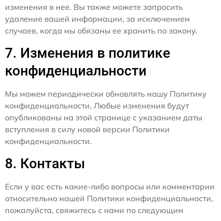
изменения в нее. Вы также можете запросить
удаление вашей информации, за исключением
случаев, когда мы обязаны ее хранить по закону.
7. Изменения в политике
конфиденциальности
Мы можем периодически обновлять нашу Политику
конфиденциальности. Любые изменения будут
опубликованы на этой странице с указанием даты
вступления в силу новой версии Политики
конфиденциальности.
8. Контакты
Если у вас есть какие-либо вопросы или комментарии
относительно нашей Политики конфиденциальности,
пожалуйста, свяжитесь с нами по следующим