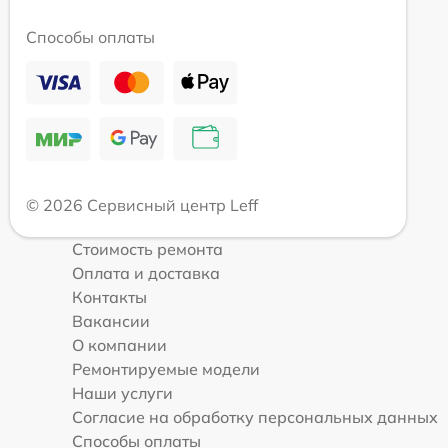
Способы оплаты
© 2026 Сервисный центр Leff
Стоимость ремонта
Оплата и доставка
Контакты
Вакансии
О компании
Ремонтируемые модели
Наши услуги
Согласие на обработку персональных данных
Способы оплаты