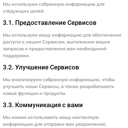
Мы используем собранную информацию для
следующих целей:
3.1. Предоставление Сервисов
Мы используем вашу информацию для обеспечения
доступа к нашим Сервисам, выполнения ваших
запросов и предоставления вам необходимой
поддержки.
3.2. Улучшение Сервисов
Мы анализируем собранную информацию, чтобы
улучшать наши Сервисы, а также разрабатывать
новые функции и продукты.
3.3. Коммуникация с вами
Мы можем использовать вашу контактную
информацию для отправки вам уведомлений,