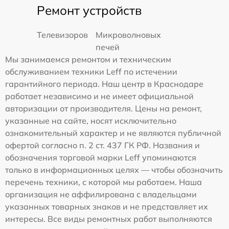
Ремонт устройств
Телевизоров
Микроволновых
печей
Мы занимаемся ремонтом и техническим
обслуживанием техники Leff по истечении
гарантийного периода. Наш центр в Краснодаре
работает независимо и не имеет официальной
авторизации от производителя. Цены на ремонт,
указанные на сайте, носят исключительно
ознакомительный характер и не являются публичной
офертой согласно п. 2 ст. 437 ГК РФ. Названия и
обозначения торговой марки Leff упоминаются
только в информационных целях — чтобы обозначить
перечень техники, с которой мы работаем. Наша
организация не аффилирована с владельцами
указанных товарных знаков и не представляет их
интересы. Все виды ремонтных работ выполняются