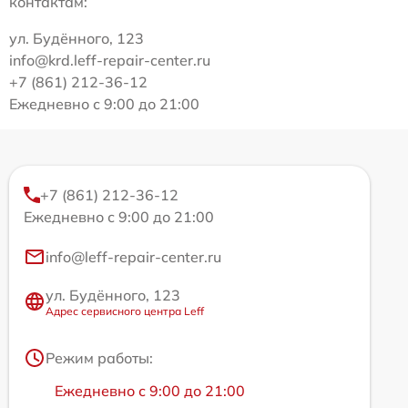
контактам:
ул. Будённого, 123
info@krd.leff-repair-center.ru
+7 (861) 212-36-12
Ежедневно с 9:00 до 21:00
+7 (861) 212-36-12
Ежедневно с 9:00 до 21:00
info@leff-repair-center.ru
ул. Будённого, 123
Адрес сервисного центра Leff
Режим работы:
Ежедневно с 9:00 до 21:00