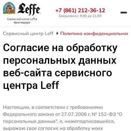
+7 (861) 212-36-12
Ежедневно с 9:00 до 21:00
Сервисный центр Leff
в
Краснодаре
Сервисный центр Leff
Политика конфиденциальнос
Согласие на обработку
персональных данных
веб-сайта сервисного
центра Leff
Настоящим, в соответствии с требованиями
Федерального закона от 27.07.2006 г. № 152-ФЗ "О
персональных данных", я, нижеподписавшийся,
выражаю свое согласие на обработку моих