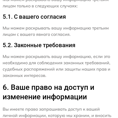
лицам только в следующих случаях:
5.1. С вашего согласия
Мы можем раскрывать вашу информацию третьим
лицам с вашего явного согласия.
5.2. Законные требования
Мы можем раскрывать вашу информацию, если это
необходимо для соблюдения законных требований,
судебных распоряжений или защиты наших прав и
законных интересов.
6. Ваше право на доступ и
изменение информации
Вы имеете право запрашивать доступ к вашей
личной информации, которую мы храним, и вносить