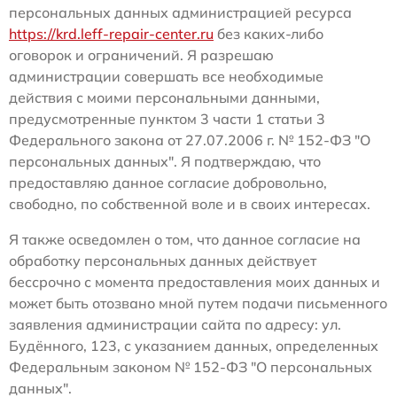
персональных данных администрацией ресурса
https://krd.leff-repair-center.ru
без каких-либо
оговорок и ограничений. Я разрешаю
администрации совершать все необходимые
действия с моими персональными данными,
предусмотренные пунктом 3 части 1 статьи 3
Федерального закона от 27.07.2006 г. № 152-ФЗ "О
персональных данных". Я подтверждаю, что
предоставляю данное согласие добровольно,
свободно, по собственной воле и в своих интересах.
Я также осведомлен о том, что данное согласие на
обработку персональных данных действует
бессрочно с момента предоставления моих данных и
может быть отозвано мной путем подачи письменного
заявления администрации сайта по адресу: ул.
Будённого, 123, с указанием данных, определенных
Федеральным законом № 152-ФЗ "О персональных
данных".