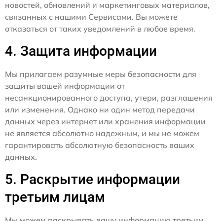
новостей, обновлений и маркетинговых материалов,
связанных с нашими Сервисами. Вы можете
отказаться от таких уведомлений в любое время.
4. Защита информации
Мы прилагаем разумные меры безопасности для
защиты вашей информации от
несанкционированного доступа, утери, разглашения
или изменения. Однако ни один метод передачи
данных через интернет или хранения информации
не является абсолютно надежным, и мы не можем
гарантировать абсолютную безопасность ваших
данных.
5. Раскрытие информации
третьим лицам
Мы можем раскрывать вашу информацию третьим