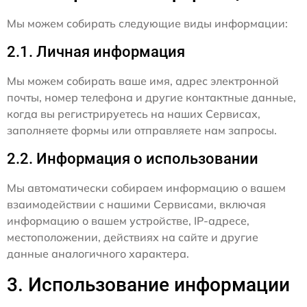
Мы можем собирать следующие виды информации:
2.1. Личная информация
Мы можем собирать ваше имя, адрес электронной
почты, номер телефона и другие контактные данные,
когда вы регистрируетесь на наших Сервисах,
заполняете формы или отправляете нам запросы.
2.2. Информация о использовании
Мы автоматически собираем информацию о вашем
взаимодействии с нашими Сервисами, включая
информацию о вашем устройстве, IP-адресе,
местоположении, действиях на сайте и другие
данные аналогичного характера.
3. Использование информации